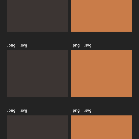
.png
.svg
.png
.svg
.png
.svg
.png
.svg