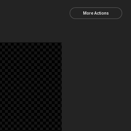
More Actions